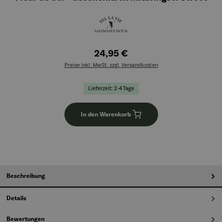
24,95 €
Preise inkl. MwSt. zzgl. Versandkosten
Lieferzeit: 2-4 Tage
In den Warenkorb
Beschreibung
Details
Bewertungen