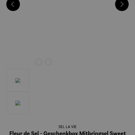
SEL LA VIE
Fleur de Sel - Geschenkbox Mitbringsel Sweet