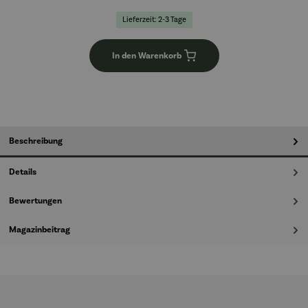
Lieferzeit: 2-3 Tage
In den Warenkorb
Beschreibung
Details
Bewertungen
Magazinbeitrag