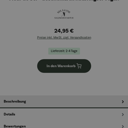
24,95 €
Preise inkl. MwSt. zzgl. Versandkosten
Lieferzeit: 2-4 Tage
In den Warenkorb
Beschreibung
Details
Bewertungen