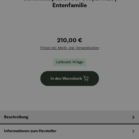
Entenfamilie
210,00 €
Preise inkl. MwSt. zzgl. Versandkosten
Lieferzeit: 14 Tage
In den Warenkorb
Beschreibung
Informationen zum Hersteller