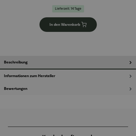
Lieferzeit: 14 Tage
In den Warenkorb
Beschreibung
Informationen zum Hersteller
Bewertungen
Produktgalerie überspringen