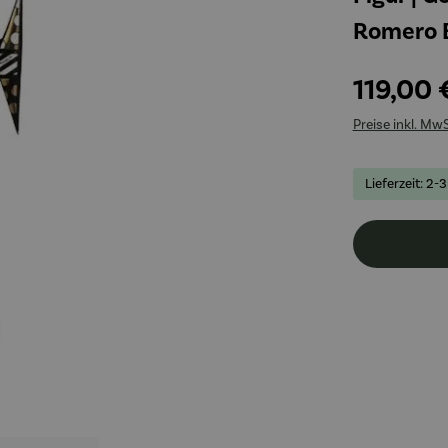
Romero B
119,00 
Preise inkl. Mw
Lieferzeit: 2-