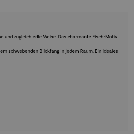
e und zugleich edle Weise. Das charmante Fisch-Motiv
einem schwebenden Blickfang in jedem Raum. Ein ideales