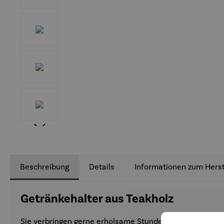
Beschreibung
Details
Informationen zum Herst
Getränkehalter aus Teakholz
Sie verbringen gerne erholsame Stunden auf Ihrer Terr