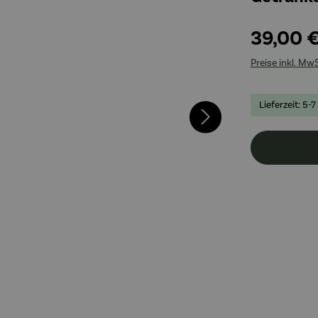
39,00 
Preise inkl. Mw
Lieferzeit: 5-7