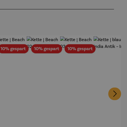
Rabatt
Rabatt
Rabatt
10% gespart
10% gespart
10% gespart