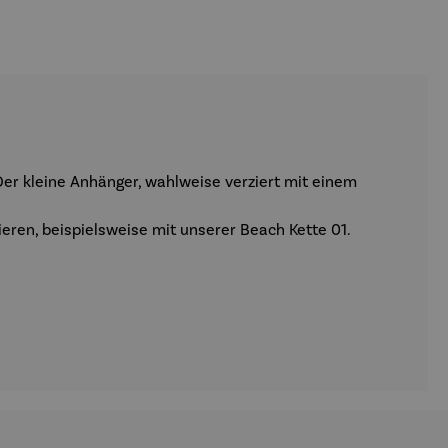
Der kleine Anhänger, wahlweise verziert mit einem
ieren, beispielsweise mit unserer Beach Kette 01.