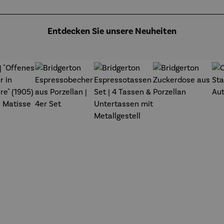
Entdecken Sie unsere Neuheiten
t