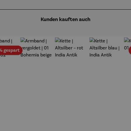
Kunden kauften auch
Rabatt
% gespart