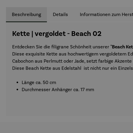
Beschreibung
Details
Informationen zum Herst
Kette | vergoldet - Beach 02
Entdecken Sie die filigrane Schönheit unserer
"Beach Ket
Diese exquisite Kette aus hochwertigem vergoldetem Ede
Cabochon aus Perlmutt oder Jade, setzt farbige Akzent
Diese Beach Kette aus Edelstahl ist nicht nur ein Einze
Länge ca. 50 cm
Durchmesser Anhänger ca. 17 mm