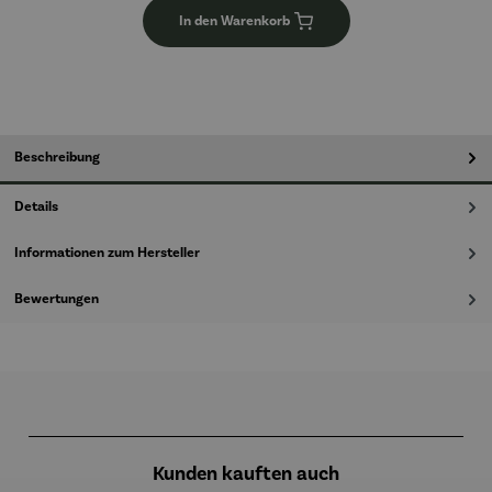
In den Warenkorb
Beschreibung
Details
Informationen zum Hersteller
Bewertungen
Produktgalerie überspringen
Kunden kauften auch