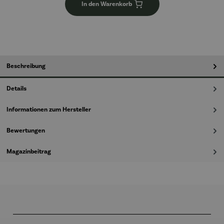
In den Warenkorb
Beschreibung
Details
Informationen zum Hersteller
Bewertungen
Magazinbeitrag
Produktgalerie überspringen