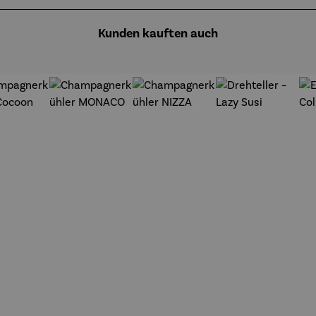
Kunden kauften auch