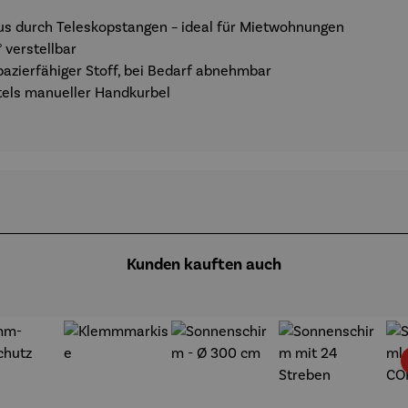
 durch Teleskopstangen – ideal für Mietwohnungen
 verstellbar
zierfähiger Stoff, bei Bedarf abnehmbar
tels manueller Handkurbel
Kunden kauften auch