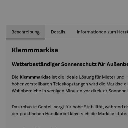
Beschreibung
Details
Informationen zum Herst
Klemmmarkise
Wetterbeständiger Sonnenschutz für Außenbe
Die
Klemmmarkise
ist die ideale Lösung für Mieter und
höhenverstellbaren Teleskopstangen wird die Markise e
Wohnbereiche in wenigen Minuten vor direkter Sonnenein
Das robuste Gestell sorgt für hohe Stabilität, während
der praktischen Handkurbel lässt sich die Markise stufe