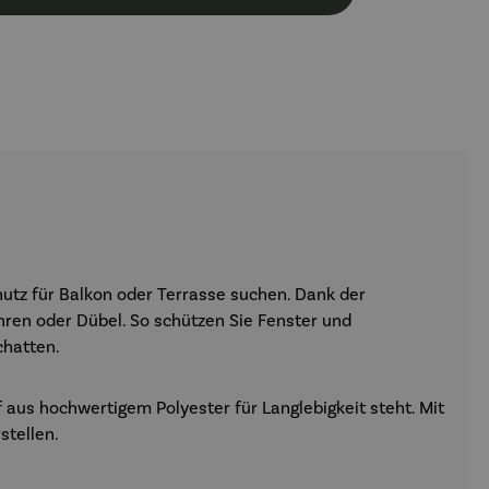
hutz für Balkon oder Terrasse suchen. Dank der
ren oder Dübel. So schützen Sie Fenster und
chatten.
aus hochwertigem Polyester für Langlebigkeit steht. Mit
stellen.