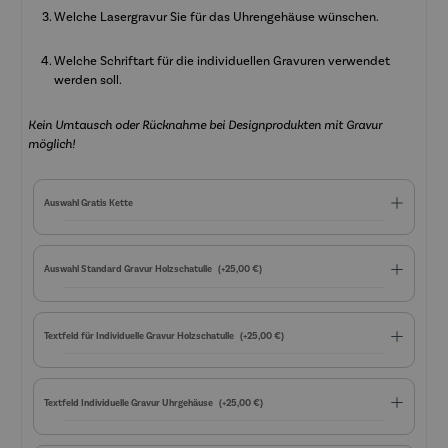
Welche Lasergravur Sie für das Uhrengehäuse wünschen.
Welche Schriftart für die individuellen Gravuren verwendet
werden soll.
Kein Umtausch oder Rücknahme bei Designprodukten mit Gravur
möglich!
Auswahl Gratis Kette
Auswahl Standard Gravur Holzschatulle
(+25,00 €)
Textfeld für Individuelle Gravur Holzschatulle
(+25,00 €)
Textfeld Individuelle Gravur Uhrgehäuse
(+25,00 €)