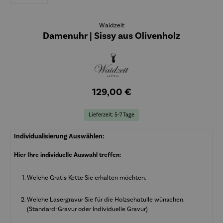
Waidzeit
Damenuhr | Sissy aus Olivenholz
129,00 €
Lieferzeit: 5-7 Tage
Individualisierung Auswählen:
Hier Ihre individuelle Auswahl treffen:
Welche Gratis Kette Sie erhalten möchten.
Welche Lasergravur Sie für die Holzschatulle wünschen.
(Standard-Gravur oder Individuelle Gravur)