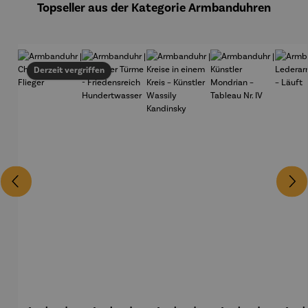
Topseller aus der Kategorie Armbanduhren
Derzeit vergriffen