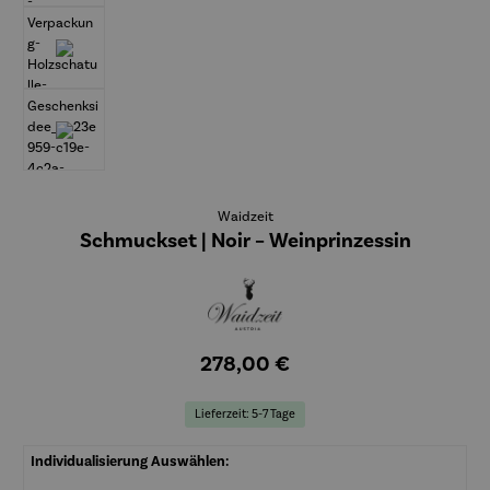
Waidzeit
Schmuckset | Noir – Weinprinzessin
278,00 €
Lieferzeit: 5-7 Tage
Individualisierung Auswählen: