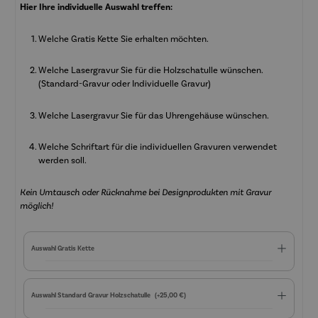
Hier Ihre individuelle Auswahl treffen:
Welche Gratis Kette Sie erhalten möchten.
Welche Lasergravur Sie für die Holzschatulle wünschen.
(Standard-Gravur oder Individuelle Gravur)
Welche Lasergravur Sie für das Uhrengehäuse wünschen.
Welche Schriftart für die individuellen Gravuren verwendet
werden soll.
Kein Umtausch oder Rücknahme bei Designprodukten mit Gravur
möglich!
Auswahl Gratis Kette
Auswahl Standard Gravur Holzschatulle
(+25,00 €)