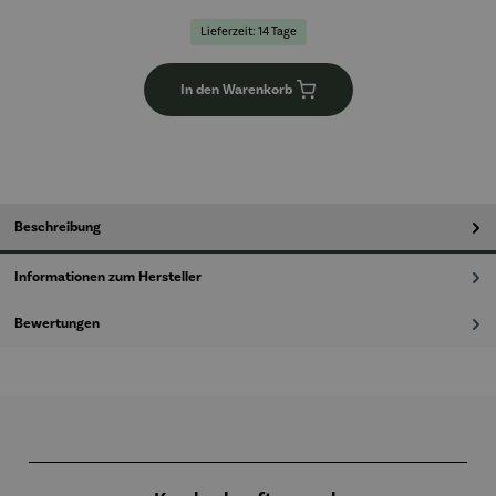
Lieferzeit: 14 Tage
In den Warenkorb
Beschreibung
Informationen zum Hersteller
Bewertungen
Produktgalerie überspringen