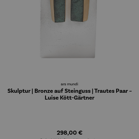
ars mundi
Skulptur | Bronze auf Steinguss | Trautes Paar –
Luise Kött-Gärtner
298,00 €