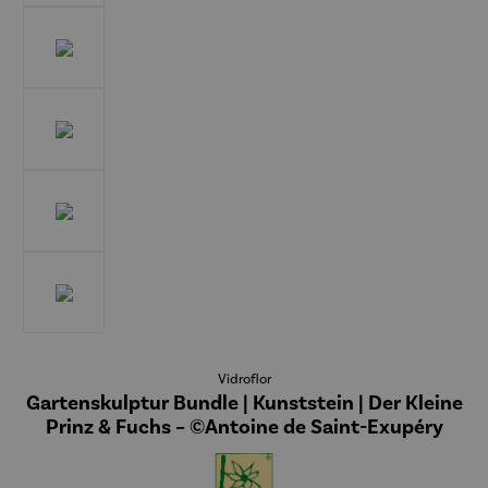
Vidroflor
Gartenskulptur Bundle | Kunststein | Der Kleine
Prinz & Fuchs – ©Antoine de Saint-Exupéry