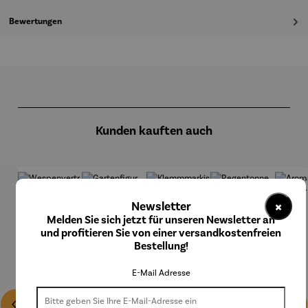
Bewertungen
Produktgalerie überspringen
Kunden kauften auch
×
Newsletter
Melden Sie sich jetzt für unseren Newsletter an
und profitieren Sie von einer versandkostenfreien
Bestellung!
E-Mail Adresse