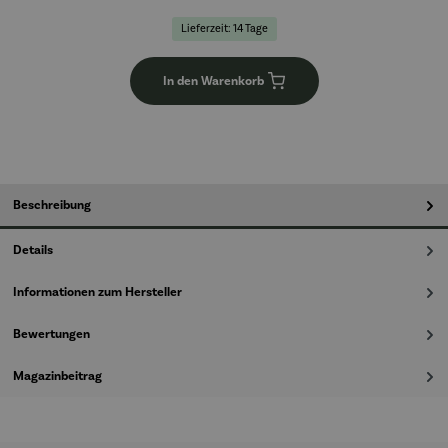
Lieferzeit: 14 Tage
In den Warenkorb
Beschreibung
Details
Informationen zum Hersteller
Bewertungen
Magazinbeitrag