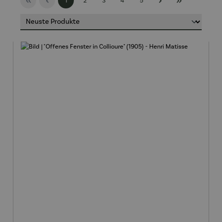
1
2
3
4
5