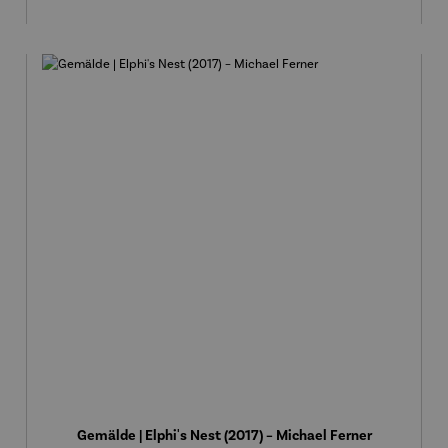
Gemälde | Elphi's Nest (2017) – Michael Ferner