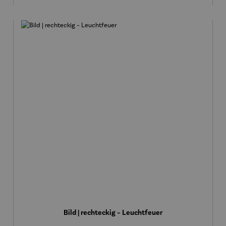
Bild | rechteckig – Leuchtfeuer