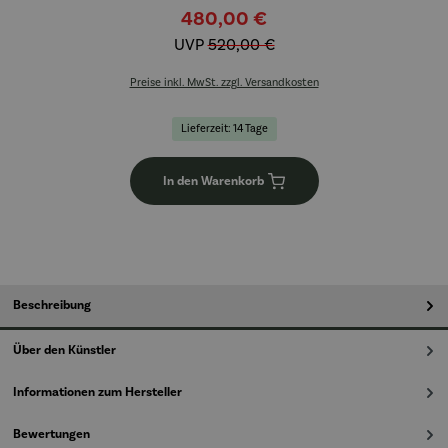
480,00 €
UVP
520,00 €
Preise inkl. MwSt. zzgl. Versandkosten
Lieferzeit: 14 Tage
In den Warenkorb
Beschreibung
Über den Künstler
Informationen zum Hersteller
Bewertungen