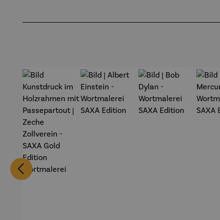
Produktgalerie überspringen