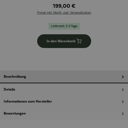
199,00 €
Preise inkl. MwSt. zzgl. Versandkosten
Lieferzeit: 2-3 Tage
In den Warenkorb
Beschreibung
Details
Informationen zum Hersteller
Bewertungen