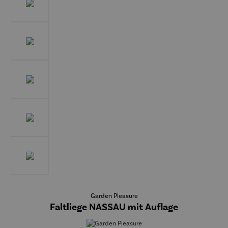
Garden Pleasure
Faltliege NASSAU mit Auflage