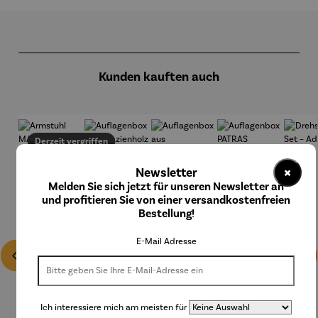
Produktgalerie überspringen
Kunden kauften auch
Derzeit vergriffen
×
Newsletter
Melden Sie sich jetzt für unseren Newsletter an
und profitieren Sie von einer versandkostenfreien
Bestellung!
E-Mail Adresse
Ich interessiere mich am meisten für