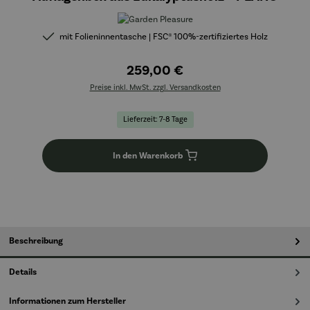
mit Folieninnentasche | FSC® 100%-zertifiziertes Holz
259,00 €
Preise inkl. MwSt. zzgl. Versandkosten
Lieferzeit: 7-8 Tage
In den Warenkorb
Beschreibung
Details
Informationen zum Hersteller