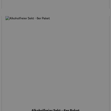
Alkoholfreier Sekt - 6er Paket