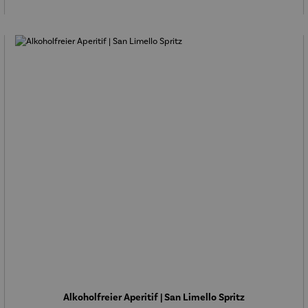
Alkoholfreier Aperitif | San Limello Spritz