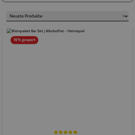
Rabatt
16% gespart