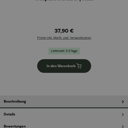
37,90 €
Preise inkl. MwSt. zzgl. Versandkosten
Lieferzeit: 3-5 Tage
In den Warenkorb
Beschreibung
Details
Bewertungen