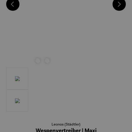
Leonos (Städtler)
Wespenvertreiber | Maxi