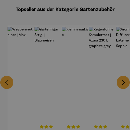
Topseller aus der Kategorie Gartenzubehör