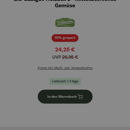
Gemüse
Rabatt
10% gespart
24,25 €
UVP
26,95 €
Preise inkl. MwSt. zzgl. Versandkosten
Lieferzeit: 1-3 Tage
In den Warenkorb