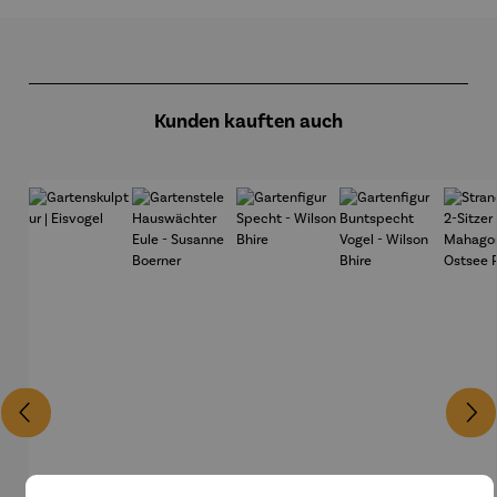
Produktgalerie überspringen
Kunden kauften auch