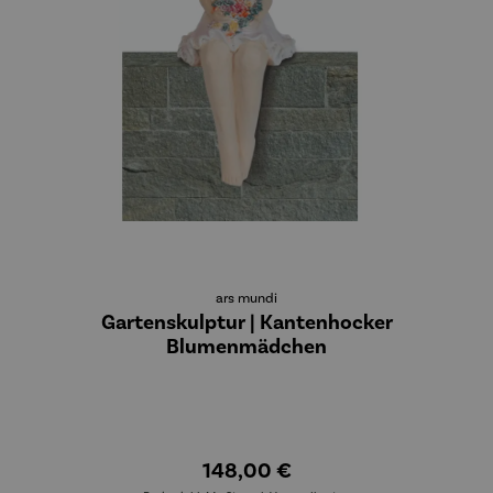
ars mundi
Gartenskulptur | Kantenhocker
Blumenmädchen
148,00 €