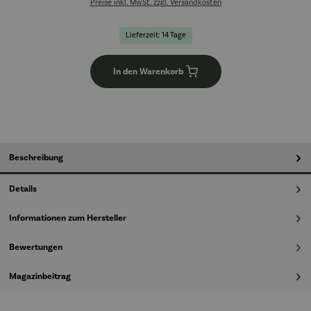
Preise inkl. MwSt. zzgl. Versandkosten
Lieferzeit: 14 Tage
In den Warenkorb
Beschreibung
Details
Informationen zum Hersteller
Bewertungen
Magazinbeitrag