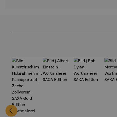
Produktgalerie überspringen