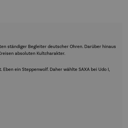
ten ständiger Begleiter deutscher Ohren. Darüber hinaus
Kreisen absoluten Kultcharakter.
. Eben ein Steppenwolf. Daher wählte SAXA bei Udo I,