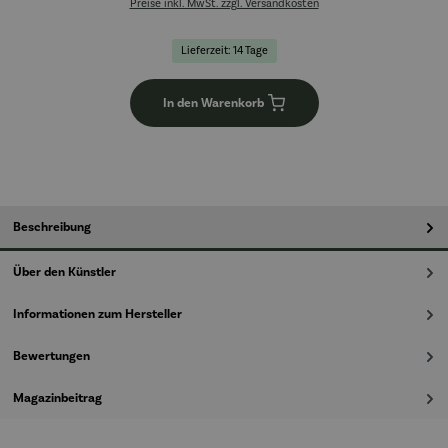
Preise inkl. MwSt. zzgl. Versandkosten
Lieferzeit: 14 Tage
In den Warenkorb
Beschreibung
Über den Künstler
Informationen zum Hersteller
Bewertungen
Magazinbeitrag