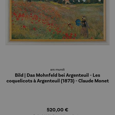
ars mundi
Bild | Das Mohnfeld bei Argenteuil - Les
coquelicots à Argenteuil (1873) - Claude Monet
520,00 €