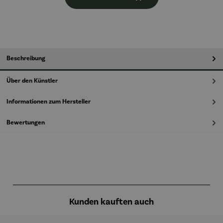
Beschreibung
Über den Künstler
Informationen zum Hersteller
Bewertungen
Produktgalerie überspringen
Kunden kauften auch