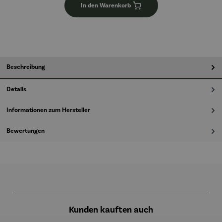
In den Warenkorb
Beschreibung
Details
Informationen zum Hersteller
Bewertungen
Produktgalerie überspringen
Kunden kauften auch