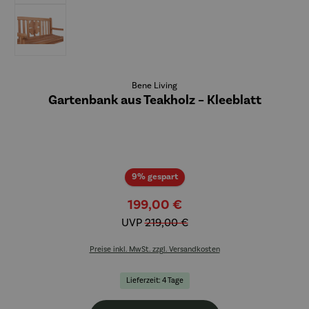
Bene Living
Gartenbank aus Teakholz – Kleeblatt
Rabatt
9% gespart
199,00 €
UVP
219,00 €
Preise inkl. MwSt. zzgl. Versandkosten
Lieferzeit: 4 Tage