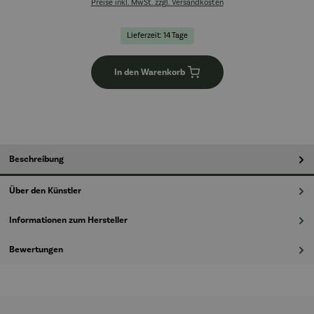
Preise inkl. MwSt. zzgl. Versandkosten
Lieferzeit: 14 Tage
In den Warenkorb
Beschreibung
Über den Künstler
Informationen zum Hersteller
Bewertungen