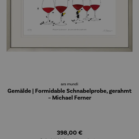
ars mundi
Gemälde | Formidable Schnabelprobe, gerahmt
– Michael Ferner
398,00 €