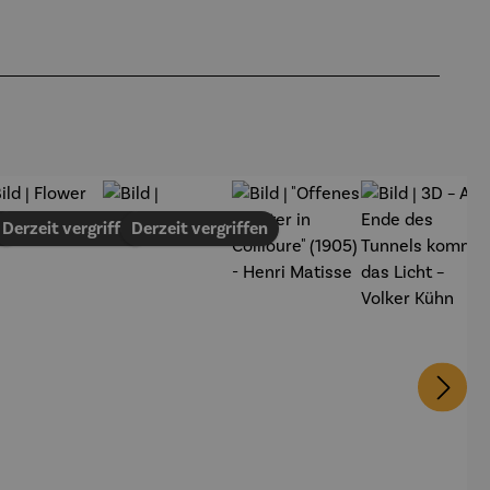
en
Derzeit vergriffen
Derzeit vergriffen