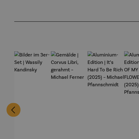
Produktgalerie überspringen