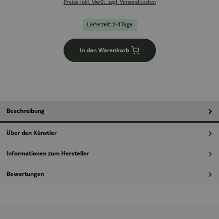
Preise inkl. MwSt. zzgl. Versandkosten
Lieferzeit: 2-3 Tage
In den Warenkorb
Beschreibung
Über den Künstler
Informationen zum Hersteller
Bewertungen