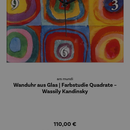
ars mundi
Wanduhr aus Glas | Farbstudie Quadrate –
Wassily Kandinsky
110,00 €