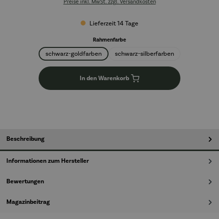
Preise inkl. MwSt. zzgl. Versandkosten
Lieferzeit 14 Tage
auswählen
Rahmenfarbe
schwarz-goldfarben
schwarz-silberfarben
In den Warenkorb
Beschreibung
Informationen zum Hersteller
Bewertungen
Magazinbeitrag