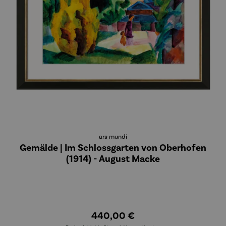
ars mundi
Gemälde | Im Schlossgarten von Oberhofen
(1914) - August Macke
440,00 €