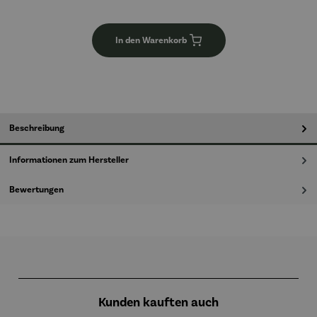
In den Warenkorb
Beschreibung
Informationen zum Hersteller
Bewertungen
Produktgalerie überspringen
Kunden kauften auch