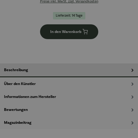
Preise inkl. MwSt. zzgl. Versandkosten
Lieferzeit: 14 Tage
In den Warenkorb
Beschreibung
Über den Künstler
Informationen zum Hersteller
Bewertungen
Magazinbeitrag