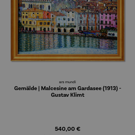
ars mundi
Gemälde | Malcesine am Gardasee (1913) -
Gustav Klimt
540,00 €