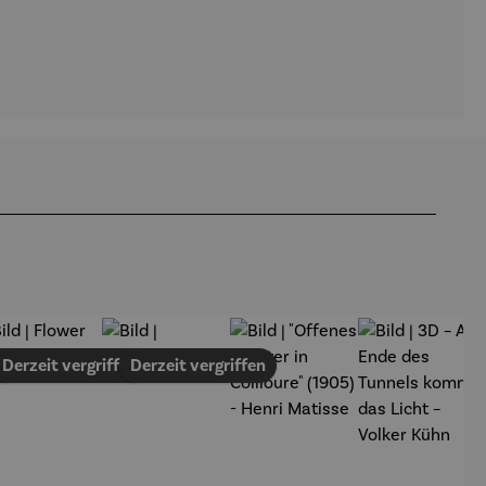
en
Derzeit vergriffen
Derzeit vergriffen