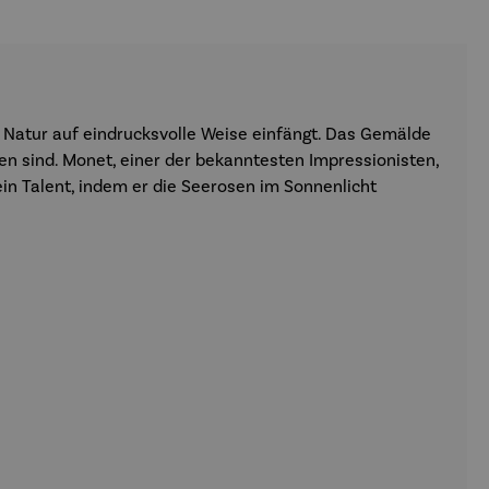
 Natur auf eindrucksvolle Weise einfängt. Das Gemälde
n sind. Monet, einer der bekanntesten Impressionisten,
ein Talent, indem er die Seerosen im Sonnenlicht