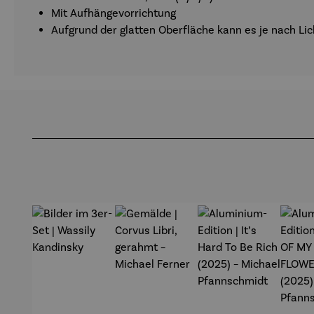
Mit Aufhängevorrichtung
Aufgrund der glatten Oberfläche kann es je nach Li
Produktgalerie überspringen