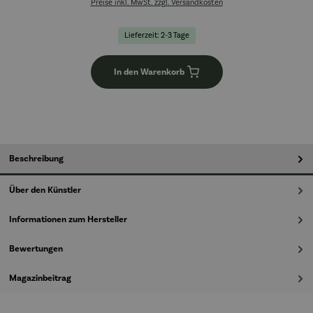
Preise inkl. MwSt. zzgl. Versandkosten
Lieferzeit: 2-3 Tage
In den Warenkorb
Beschreibung
Über den Künstler
Informationen zum Hersteller
Bewertungen
Magazinbeitrag