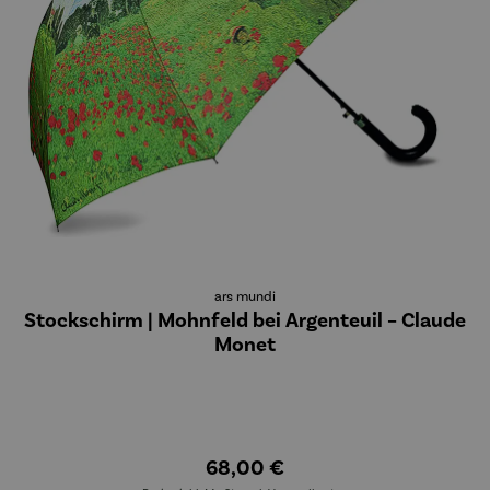
ars mundi
Stockschirm | Mohnfeld bei Argenteuil – Claude
Monet
68,00 €