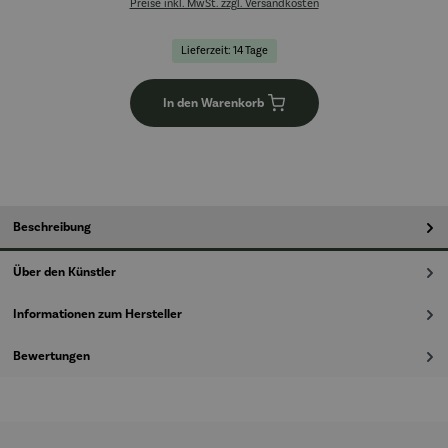
Preise inkl. MwSt. zzgl. Versandkosten
Lieferzeit: 14 Tage
In den Warenkorb
Beschreibung
Über den Künstler
Informationen zum Hersteller
Bewertungen