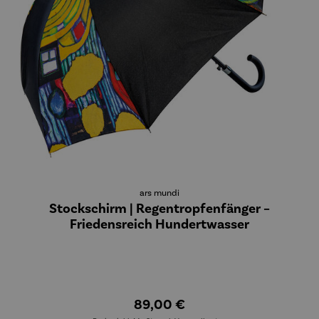
ars mundi
Stockschirm | Regentropfenfänger –
Friedensreich Hundertwasser
89,00 €