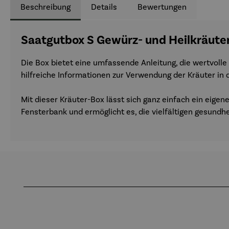
Beschreibung
Details
Bewertungen
Saatgutbox S Gewürz- und Heilkräuter
Die Box bietet eine umfassende Anleitung, die wertvolle 
hilfreiche Informationen zur Verwendung der Kräuter in 
Mit dieser Kräuter-Box lässt sich ganz einfach ein eigen
Fensterbank und ermöglicht es, die vielfältigen gesundh
Produktgalerie überspringen