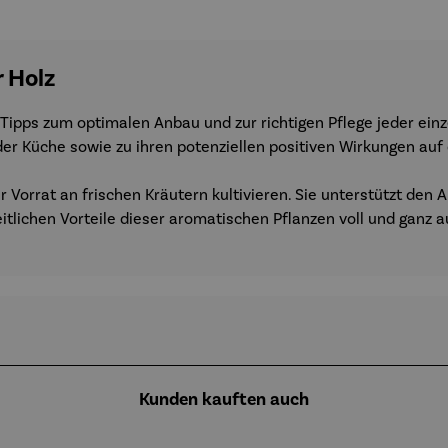
 Holz
Tipps zum optimalen Anbau und zur richtigen Pflege jeder einzel
der Küche sowie zu ihren potenziellen positiven Wirkungen auf
er Vorrat an frischen Kräutern kultivieren. Sie unterstützt de
eitlichen Vorteile dieser aromatischen Pflanzen voll und ganz 
Kunden kauften auch