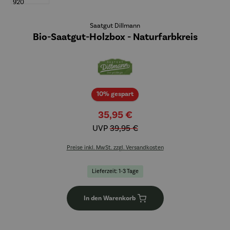
Saatgut Dillmann
Bio-Saatgut-Holzbox - Naturfarbkreis
Rabatt
10% gespart
35,95 €
UVP
39,95 €
Preise inkl. MwSt. zzgl. Versandkosten
Lieferzeit: 1-3 Tage
In den Warenkorb